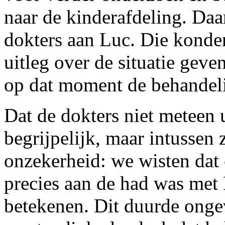
naar de kinderafdeling. Daa
dokters aan Luc. Die konden
uitleg over de situatie geve
op dat moment de behandel
Dat de dokters niet meteen
begrijpelijk, maar intussen 
onzekerheid: we wisten dat e
precies aan de had was met
betekenen. Dit duurde ongev