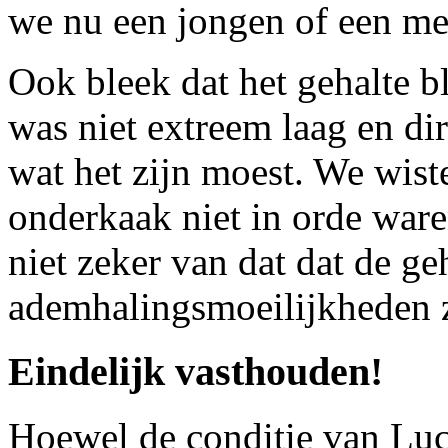
we nu een jongen of een me
Ook bleek dat het gehalte b
was niet extreem laag en dir
wat het zijn moest. We wist
onderkaak niet in orde war
niet zeker van dat dat de ge
ademhalingsmoeilijkheden z
Eindelijk vasthouden!
Hoewel de conditie van Luc 