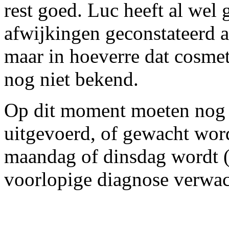
rest goed. Luc heeft al wel 
afwijkingen geconstateerd a
maar in hoeverre dat cosmeti
nog niet bekend.
Op dit moment moeten nog 
uitgevoerd, of gewacht wor
maandag of dinsdag wordt (a
voorlopige diagnose verwac