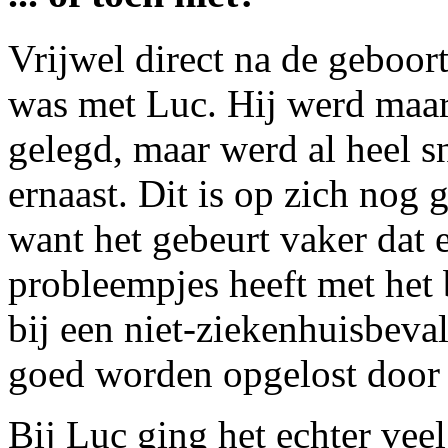
Vrijwel direct na de geboort
was met Luc. Hij werd maar
gelegd, maar werd al heel s
ernaast. Dit is op zich nog
want het gebeurt vaker dat
probleempjes heeft met he
bij een niet-ziekenhuisbeva
goed worden opgelost door 
Bij Luc ging het echter veel