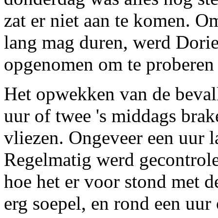
zat er niet aan te komen. O
lang mag duren, werd Dorien
opgenomen om te proberen 
Het opwekken van de bevall
uur of twee 's middags brak
vliezen. Ongeveer een uur l
Regelmatig werd gecontrole
hoe het er voor stond met de
erg soepel, en rond een uur