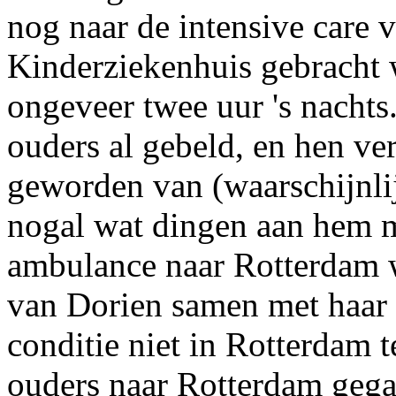
nog naar de intensive care 
Kinderziekenhuis gebracht
ongeveer twee uur 's nachts
ouders al gebeld, en hen ve
geworden van (waarschijnlij
nogal wat dingen aan hem 
ambulance naar Rotterdam w
van Dorien samen met haar i
conditie niet in Rotterdam 
ouders naar Rotterdam gega