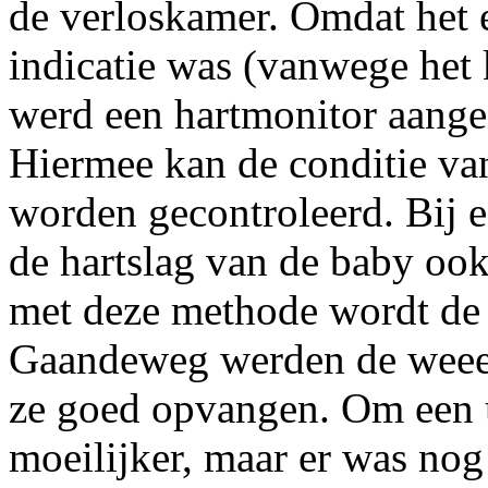
de verloskamer. Omdat het 
indicatie was (vanwege het
werd een hartmonitor aange
Hiermee kan de conditie van
worden gecontroleerd. Bij 
de hartslag van de baby ook
met deze methode wordt de 
Gaandeweg werden de weeen
ze goed opvangen. Om een u
moeilijker, maar er was nog