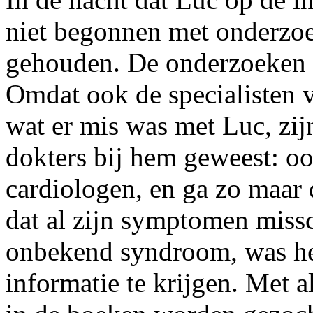
niet begonnen met onderzoe
gehouden. De onderzoeken 
Omdat ook de specialisten 
wat er mis was met Luc, zijn
dokters bij hem geweest: oog
cardiologen, en ga zo maar
dat al zijn symptomen missc
onbekend syndroom, was he
informatie te krijgen. Met a