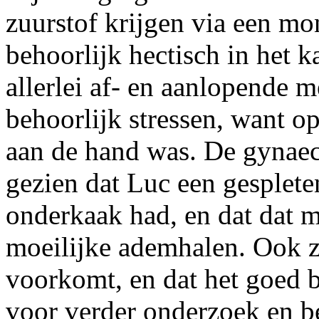
zuurstof krijgen via een mo
behoorlijk hectisch in het 
allerlei af- en aanlopende m
behoorlijk stressen, want op 
aan de hand was. De gynaec
gezien dat Luc een gesplete
onderkaak had, en dat dat 
moeilijke ademhalen. Ook zei
voorkomt, en dat het goed
voor verder onderzoek en b